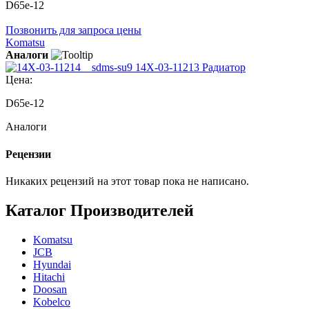
D65e-12
Позвонить для запроса цены
Komatsu
Аналоги
14X-03-11213 Радиатор
Цена:
D65e-12
Аналоги
Рецензии
Никаких рецензий на этот товар пока не написано.
Каталог Производителей
Komatsu
JCB
Hyundai
Hitachi
Doosan
Kobelco