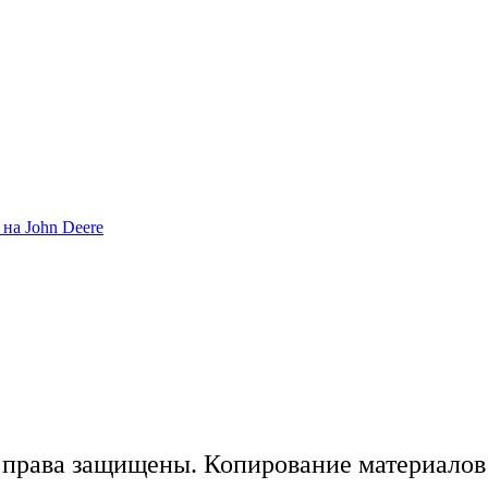
на John Deere
 права защищены. Копирование материалов