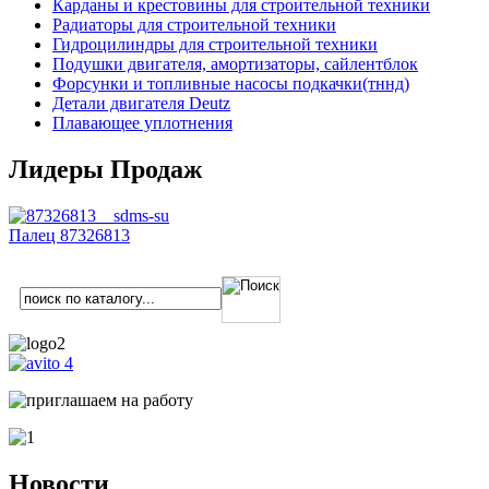
Карданы и крестовины для строительной техники
Радиаторы для строительной техники
Гидроцилиндры для строительной техники
Подушки двигателя, амортизаторы, сайлентблок
Форсунки и топливные насосы подкачки(тннд)
Детали двигателя Deutz
Плавающее уплотнения
Лидеры Продаж
Палец 87326813
Новости