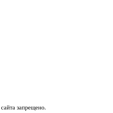
 сайта запрещено.