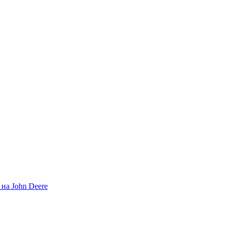
на John Deere