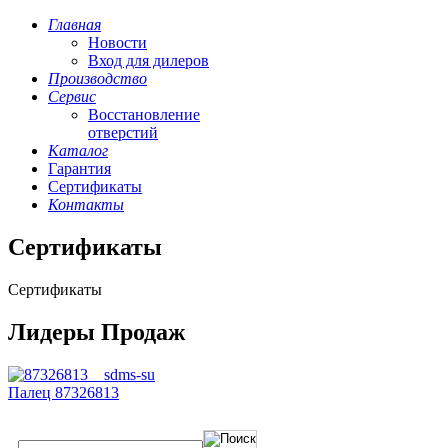
Главная
Новости
Вход для дилеров
Производство
Сервис
Восстановление
отверстий
Каталог
Гарантия
Сертификаты
Контакты
Сертификаты
Сертификаты
Лидеры Продаж
Палец 87326813