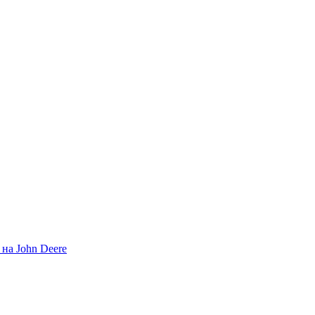
на John Deere